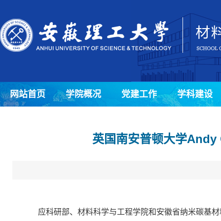
网站首页
学院概况
党建工作
学科建设
英国南安普顿大学Andy 
应科研部、材料科学与工程学院和安徽省纳米碳基材料与环境