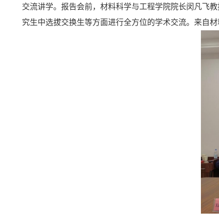
交流讲学。报告会前，材料科学与工程学院院长闵凡飞教
究生中选拔交换生等方面进行全方位的学术交流。来自材