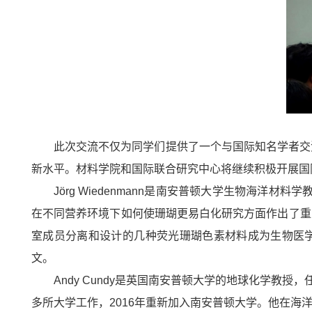
此次交流不仅为同学们提供了一个与国际知名学者交
新水平。材料学院和国际联合研究中心将继续积极开展国
Jörg Wiedenmann是南安普顿大学生物海
在不同营养环境下如何使珊瑚更易白化研究方面作出了重
室成员分离和设计的几种荧光珊瑚色素材料成为生物医学研
文。
Andy Cundy是英国南安普顿大学的地球化学教
多所大学工作，2016年重新加入南安普顿大学。他在