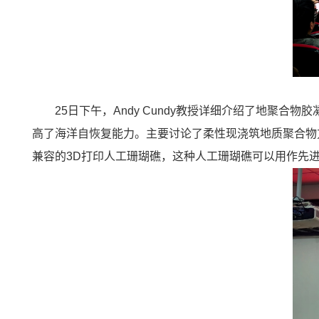
25日下午，Andy Cundy教授详细介绍了地
高了海洋自恢复能力。主要讨论了柔性现浇筑地质聚合物
兼容的3D打印人工珊瑚礁，这种人工珊瑚礁可以用作先