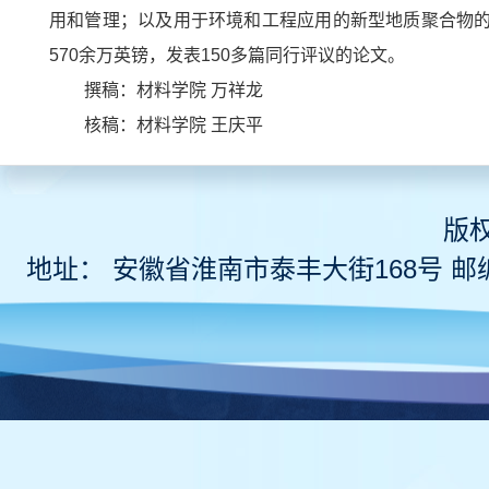
用和管理；以及用于环境和工程应用的新型地质聚合物的
570余万英镑，发表150多篇同行评议的论文。
撰稿：材料学院 万祥龙
核稿：材料学院 王庆平
版
地址： 安徽省淮南市泰丰大街168号 邮编 2