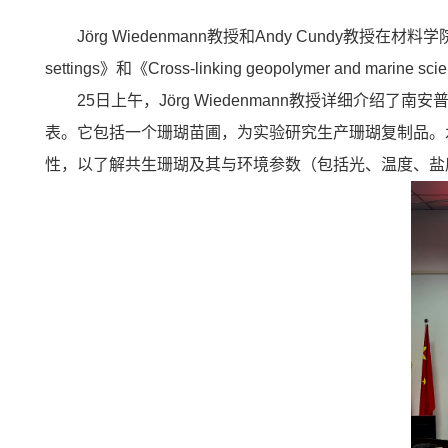
Jörg Wiedenmann教授和Andy Cundy教授在材料学院B118报告
settings》和《Cross-linking geopolymer and marine scie
25日上午，Jörg Wiedenmann教授详细
表。它包括一个珊瑚苗圃，为实验研究生产珊瑚复制品。
性，以了解共生珊瑚及其与环境参数（包括光、温度、盐