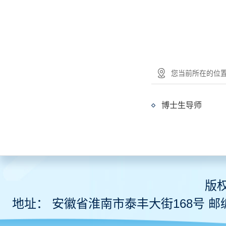
您当前所在的位置：
博士生导师
版
地址： 安徽省淮南市泰丰大街168号 邮编 2