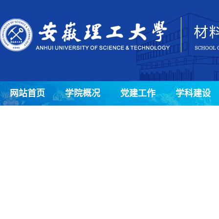
网站首页
学院概况
党建工作
学科建设