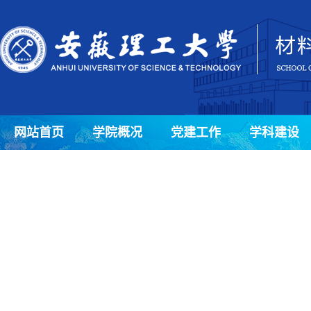
网站首页
学院概况
党建工作
学科建设