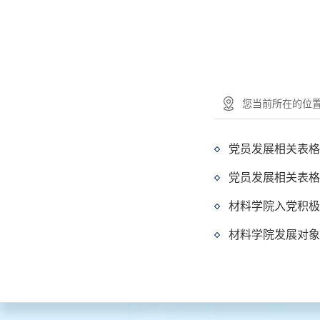
您当前所在的位置：
党员发展相关表格
党员发展相关表格
材料学院入党积极
材料学院发展对象