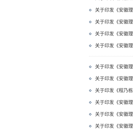
关于印发《安徽理
关于印发《安徽理
关于印发《安徽理
关于印发《安徽理
关于印发《安徽理
关于印发《安徽理
关于印发《程乃栋
关于印发《安徽理
关于印发《安徽理
关于印发《安徽理