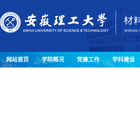
网站首页
学院概况
党建工作
学科建设