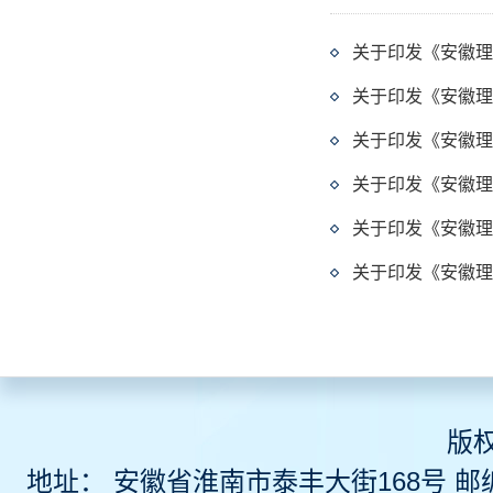
关于印发《安徽理
关于印发《安徽理
关于印发《安徽理
关于印发《安徽理
关于印发《安徽理
关于印发《安徽理
版
地址： 安徽省淮南市泰丰大街168号 邮编 2