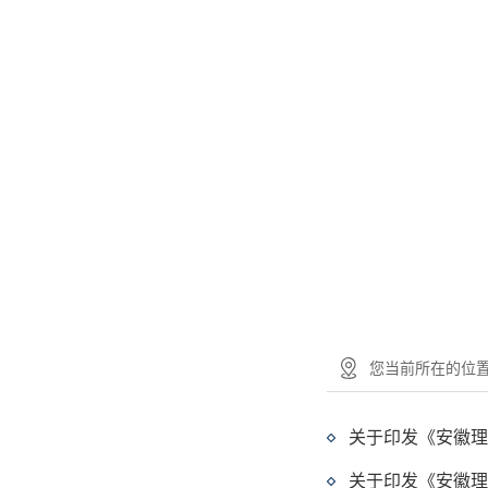
您当前所在的位置：
关于印发《安徽理
关于印发《安徽理