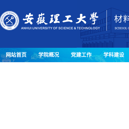
网站首页
学院概况
党建工作
学科建设