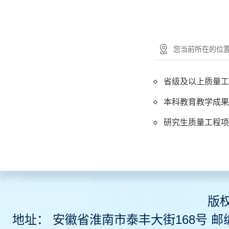
您当前所在的位置：
省级及以上质量工
本科教育教学成果
研究生质量工程项
版
地址： 安徽省淮南市泰丰大街168号 邮编 2