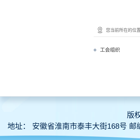
您当前所在的位置：
工会组织
版
地址： 安徽省淮南市泰丰大街168号 邮编 2