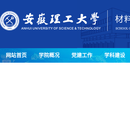
网站首页
学院概况
党建工作
学科建设